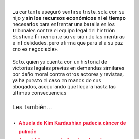
La cantante aseguró sentirse triste, sola con su
hijo y
sin los recursos económicos ni el tiempo
necesarios para enfrentar una batalla en los
tribunales contra el equipo legal del histrión.
Sostiene firmemente su versión de las mentiras
e infidelidades, pero afirma que para ella su paz
«no es negociable».
Soto, quien ya cuenta con un historial de
victorias legales previas en demandas similares
por daño moral contra otros actores y revistas,
ya ha puesto el caso en manos de sus
abogados, asegurando que llegará hasta las
últimas consecuencias.
Lea también...
Abuela de Kim Kardashian padecía cáncer de
pulmón