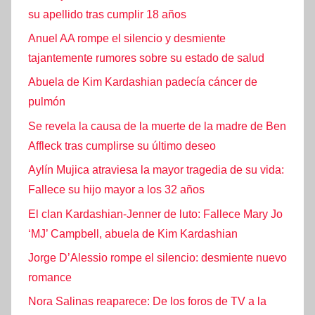
su apellido tras cumplir 18 años
Anuel AA rompe el silencio y desmiente
tajantemente rumores sobre su estado de salud
Abuela de Kim Kardashian padecía cáncer de
pulmón
Se revela la causa de la muerte de la madre de Ben
Affleck tras cumplirse su último deseo
Aylín Mujica atraviesa la mayor tragedia de su vida:
Fallece su hijo mayor a los 32 años
El clan Kardashian-Jenner de luto: Fallece Mary Jo
‘MJ’ Campbell, abuela de Kim Kardashian
Jorge D’Alessio rompe el silencio: desmiente nuevo
romance
Nora Salinas reaparece: De los foros de TV a la