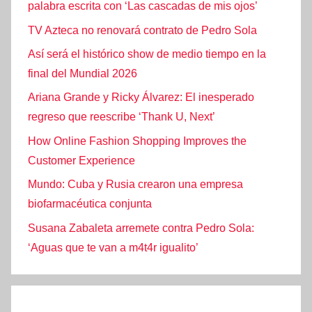
palabra escrita con ‘Las cascadas de mis ojos’
TV Azteca no renovará contrato de Pedro Sola
Así será el histórico show de medio tiempo en la
final del Mundial 2026
Ariana Grande y Ricky Álvarez: El inesperado
regreso que reescribe ‘Thank U, Next’
How Online Fashion Shopping Improves the
Customer Experience
Mundo: Cuba y Rusia crearon una empresa
biofarmacéutica conjunta
Susana Zabaleta arremete contra Pedro Sola:
‘Aguas que te van a m4t4r igualito’