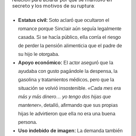
secreto y los motivos de su ruptura:
Estatus civil:
Soto aclaró que ocultaron el
romance porque Sinclair aún seguía legalmente
casada. Si se hacía público, ella corría el riesgo
de perder la pensión alimenticia que el padre de
su hijo le otorgaba.
Apoyo económico:
El actor aseguró que la
ayudaba con gusto pagándole la despensa, la
gasolina y tratamientos médicos, pero que la
situación se volvió insostenible.
«Cada mes era
más y más dinero… yo tengo dos hijas que
mantener»
, detalló, afirmando que sus propias
hijas le advirtieron que ella no era una buena
persona.
Uso indebido de imagen:
La demanda también