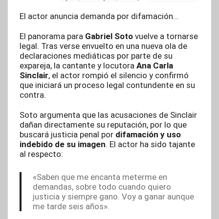
El actor anuncia demanda por difamación…
El panorama para
Gabriel Soto
vuelve a tornarse
legal. Tras verse envuelto en una nueva ola de
declaraciones mediáticas por parte de su
expareja, la cantante y locutora
Ana Carla
Sinclair
, el actor rompió el silencio y confirmó
que iniciará un proceso legal contundente en su
contra.
Soto argumenta que las acusaciones de Sinclair
dañan directamente su reputación, por lo que
buscará justicia penal por
difamación y uso
indebido de su imagen
.
El actor ha sido tajante
al respecto:
«Saben que me encanta meterme en
demandas, sobre todo cuando quiero
justicia y siempre gano. Voy a ganar aunque
me tarde seis años».