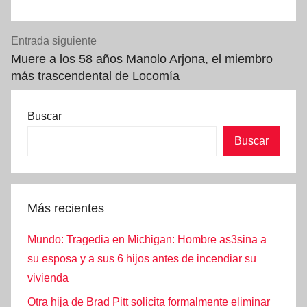
Entrada siguiente
Muere a los 58 años Manolo Arjona, el miembro
más trascendental de Locomía
Buscar
Buscar
Más recientes
Mundo: Tragedia en Michigan: Hombre as3sina a
su esposa y a sus 6 hijos antes de incendiar su
vivienda
Otra hija de Brad Pitt solicita formalmente eliminar