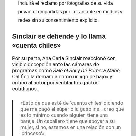
incluirá el reclamo por fotografías de su vida
privada compartidas por la cantante en medios y
redes sin su consentimiento explícito.
Sinclair se defiende y lo llama
«cuenta chiles»
Por su parte, Ana Carla Sinclair reaccionó con
visible decepción ante las cámaras de
programas como
Sale el Sol
y
De Primera Mano
.
Calificó la demanda como un «golpe bajo» y
criticó al actor por ventilar los gastos
cotidianos.
«Esto de que esté de ‘cuenta chiles’ diciendo
que me pagó el súper o la gasolina… creo que
es lo mínimo cuando alguien tiene una
pareja. Un caballero tiene que apoyar a su
mujer, si no, estamos en una relación con un
‘princeso'».