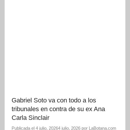
Gabriel Soto va con todo a los
tribunales en contra de su ex Ana
Carla Sinclair
Publicada el
4 julio, 2026
4 julio, 2026
por
LaBotana.com