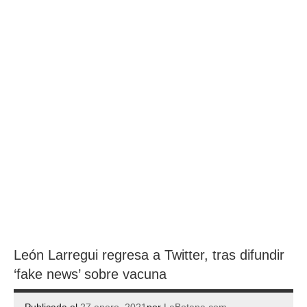
León Larregui regresa a Twitter, tras difundir
‘fake news’ sobre vacuna