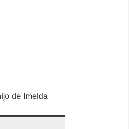
ijo de Imelda