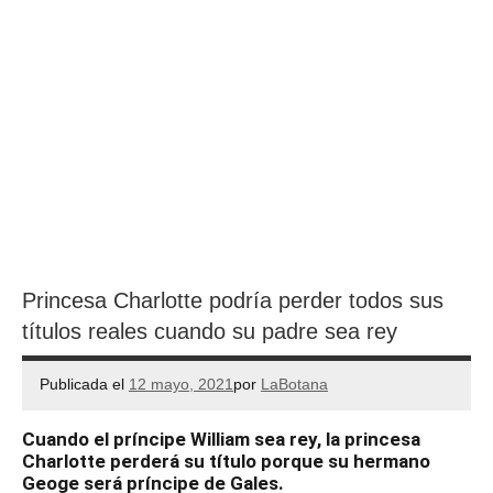
Princesa Charlotte podría perder todos sus
títulos reales cuando su padre sea rey
Publicada el
12 mayo, 2021
por
LaBotana
Cuando el príncipe William sea rey, la princesa
Charlotte perderá su título porque su hermano
Geoge será príncipe de Gales.