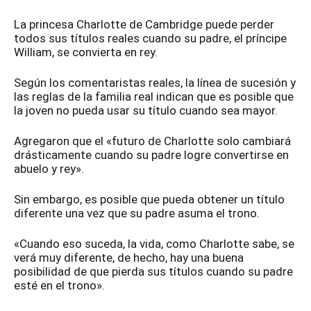
La princesa Charlotte de Cambridge puede perder
todos sus títulos reales cuando su padre, el príncipe
William, se convierta en rey.
Según los comentaristas reales, la línea de sucesión y
las reglas de la familia real indican que es posible que
la joven no pueda usar su título cuando sea mayor.
Agregaron que el «futuro de Charlotte solo cambiará
drásticamente cuando su padre logre convertirse en
abuelo y rey».
Sin embargo, es posible que pueda obtener un título
diferente una vez que su padre asuma el trono.
«Cuando eso suceda, la vida, como Charlotte sabe, se
verá muy diferente, de hecho, hay una buena
posibilidad de que pierda sus títulos cuando su padre
esté en el trono».