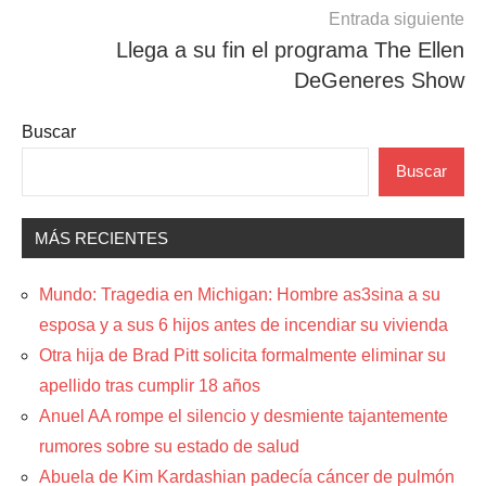
Entrada siguiente
Llega a su fin el programa The Ellen
DeGeneres Show
Buscar
Buscar
MÁS RECIENTES
Mundo: Tragedia en Michigan: Hombre as3sina a su
esposa y a sus 6 hijos antes de incendiar su vivienda
Otra hija de Brad Pitt solicita formalmente eliminar su
apellido tras cumplir 18 años
Anuel AA rompe el silencio y desmiente tajantemente
rumores sobre su estado de salud
Abuela de Kim Kardashian padecía cáncer de pulmón