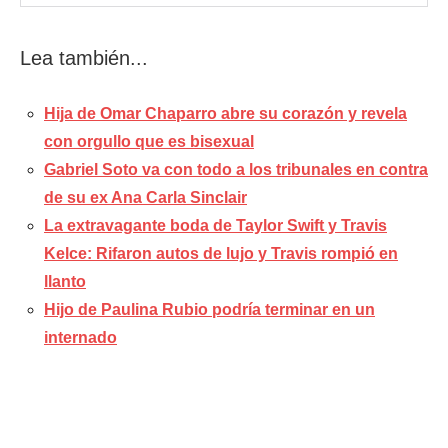
Lea también...
Hija de Omar Chaparro abre su corazón y revela
con orgullo que es bisexual
Gabriel Soto va con todo a los tribunales en contra
de su ex Ana Carla Sinclair
La extravagante boda de Taylor Swift y Travis
Kelce: Rifaron autos de lujo y Travis rompió en
llanto
Hijo de Paulina Rubio podría terminar en un
internado