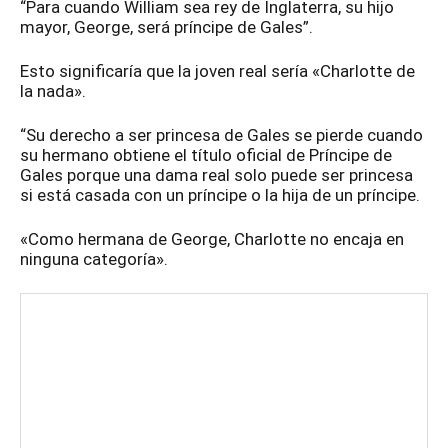
“Para cuando William sea rey de Inglaterra, su hijo
mayor, George, será príncipe de Gales”.
Esto significaría que la joven real sería «Charlotte de
la nada».
“Su derecho a ser princesa de Gales se pierde cuando
su hermano obtiene el título oficial de Príncipe de
Gales porque una dama real solo puede ser princesa
si está casada con un príncipe o la hija de un príncipe.
«Como hermana de George, Charlotte no encaja en
ninguna categoría».