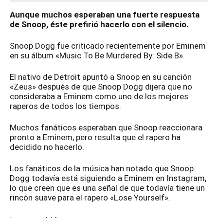
Aunque muchos esperaban una fuerte respuesta
de Snoop, éste prefirió hacerlo con el silencio.
Snoop Dogg fue criticado recientemente por Eminem
en su álbum «Music To Be Murdered By: Side B».
El nativo de Detroit apuntó a Snoop en su canción
«Zeus» después de que Snoop Dogg dijera que no
consideraba a Eminem como uno de los mejores
raperos de todos los tiempos.
Muchos fanáticos esperaban que Snoop reaccionara
pronto a Eminem, pero resulta que el rapero ha
decidido no hacerlo.
Los fanáticos de la música han notado que Snoop
Dogg todavía está siguiendo a Eminem en Instagram,
lo que creen que es una señal de que todavía tiene un
rincón suave para el rapero «Lose Yourself».