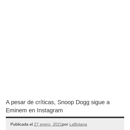
A pesar de críticas, Snoop Dogg sigue a
Eminem en Instagram
Publicada el
27 enero, 2021
por
LaBotana