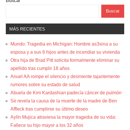
Buscar
Buscar
MÁS RECIENTES
Mundo: Tragedia en Michigan: Hombre as3sina a su
esposa y a sus 6 hijos antes de incendiar su vivienda
Otra hija de Brad Pitt solicita formalmente eliminar su
apellido tras cumplir 18 años
Anuel AA rompe el silencio y desmiente tajantemente
rumores sobre su estado de salud
Abuela de Kim Kardashian padecía cáncer de pulmón
Se revela la causa de la muerte de la madre de Ben
Affleck tras cumplirse su último deseo
Aylín Mujica atraviesa la mayor tragedia de su vida:
Fallece su hijo mayor a los 32 años