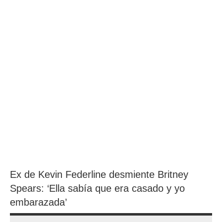
Ex de Kevin Federline desmiente Britney
Spears: ‘Ella sabía que era casado y yo
embarazada’