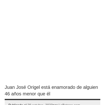
Juan José Origel está enamorado de alguien
46 años menor que él