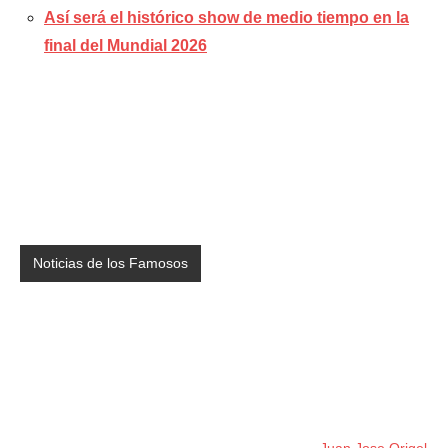
Así será el histórico show de medio tiempo en la
final del Mundial 2026
Noticias de los Famosos
Juan Jose Origel