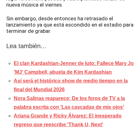
nueva música el viernes.
Sin embargo, desde entonces ha retrasado el
lanzamiento ya que está escondido en el estadio para
terminar de grabar.
Lea también...
El clan Kardashian-Jenner de luto: Fallece Mary Jo
'MJ' Campbell, abuela de Kim Kardashian
Así será el histórico show de medio tiempo en la
final del Mundial 2026
Nora Salinas reaparece: De los foros de TV a la
palabra escrita con 'Las cascadas de mis ojos'
Ariana Grande y Ricky Álvarez: El inesperado
regreso que reescribe 'Thank U, Next'