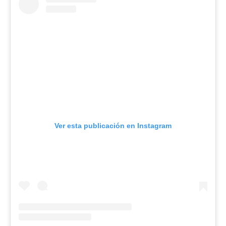
Ver esta publicación en Instagram