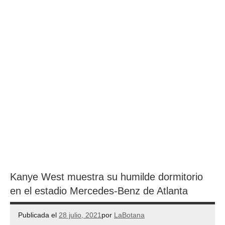
Kanye West muestra su humilde dormitorio
en el estadio Mercedes-Benz de Atlanta
Publicada el
28 julio, 2021
por
LaBotana