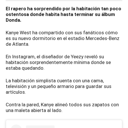
El rapero ha sorprendido por la habitación tan poco
ostentosa donde habita hasta terminar su álbum
Donda.
Kanye West ha compartido con sus fanáticos cómo
es su nuevo dormitorio en el estadio Mercedes-Benz
de Atlanta.
En Instagram, el diseñador de Yeezy reveló su
habitación sorprendentemente mínima donde se
estaba quedando.
La habitación simplista cuenta con una cama,
televisión y un pequeño armario para guardar sus
artículos.
Contra la pared, Kanye alineó todos sus zapatos con
una maleta abierta al lado.