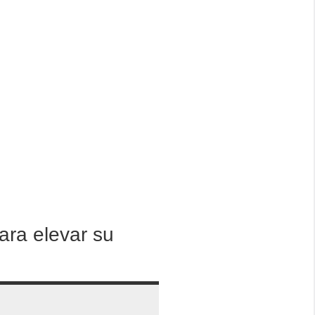
ara elevar su