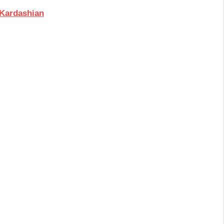
 Kardashian