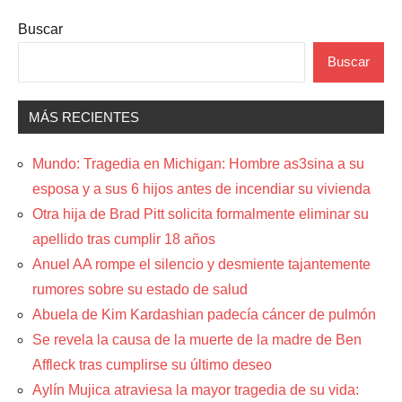
Buscar
Buscar
MÁS RECIENTES
Mundo: Tragedia en Michigan: Hombre as3sina a su
esposa y a sus 6 hijos antes de incendiar su vivienda
Otra hija de Brad Pitt solicita formalmente eliminar su
apellido tras cumplir 18 años
Anuel AA rompe el silencio y desmiente tajantemente
rumores sobre su estado de salud
Abuela de Kim Kardashian padecía cáncer de pulmón
Se revela la causa de la muerte de la madre de Ben
Affleck tras cumplirse su último deseo
Aylín Mujica atraviesa la mayor tragedia de su vida: