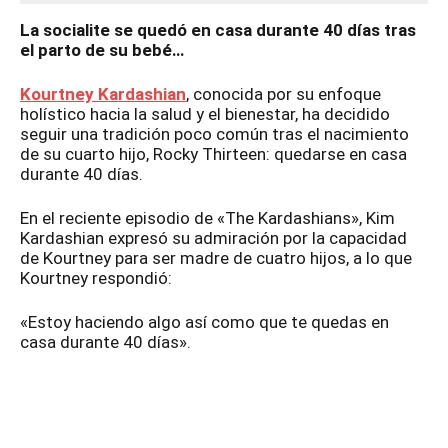
La socialite se quedó en casa durante 40 días tras
el parto de su bebé…
Kourtney Kardashian
, conocida por su enfoque
holístico hacia la salud y el bienestar, ha decidido
seguir una tradición poco común tras el nacimiento
de su cuarto hijo, Rocky Thirteen: quedarse en casa
durante 40 días.
En el reciente episodio de «The Kardashians», Kim
Kardashian expresó su admiración por la capacidad
de Kourtney para ser madre de cuatro hijos, a lo que
Kourtney respondió:
«Estoy haciendo algo así como que te quedas en
casa durante 40 días».