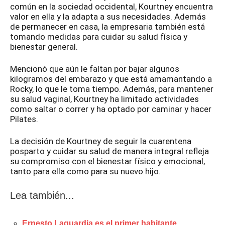
común en la sociedad occidental, Kourtney encuentra
valor en ella y la adapta a sus necesidades. Además
de permanecer en casa, la empresaria también está
tomando medidas para cuidar su salud física y
bienestar general.
Mencionó que aún le faltan por bajar algunos
kilogramos del embarazo y que está amamantando a
Rocky, lo que le toma tiempo. Además, para mantener
su salud vaginal, Kourtney ha limitado actividades
como saltar o correr y ha optado por caminar y hacer
Pilates.
La decisión de Kourtney de seguir la cuarentena
posparto y cuidar su salud de manera integral refleja
su compromiso con el bienestar físico y emocional,
tanto para ella como para su nuevo hijo.
Lea también...
Ernesto Laguardia es el primer habitante