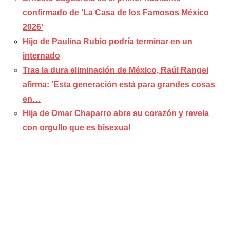
confirmado de ‘La Casa de los Famosos México
2026’
Hijo de Paulina Rubio podría terminar en un
internado
Tras la dura eliminación de México, Raúl Rangel
afirma: 'Esta generación está para grandes cosas
en…
Hija de Omar Chaparro abre su corazón y revela
con orgullo que es bisexual