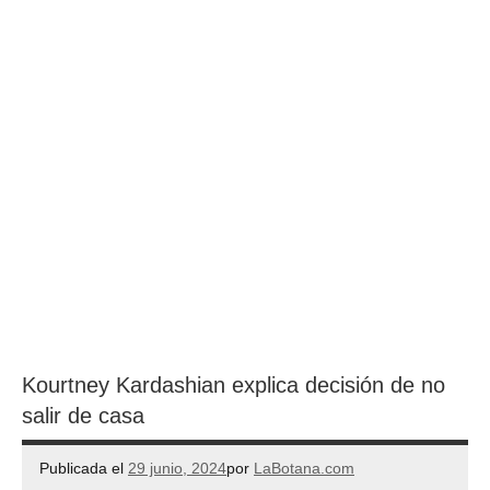
Kourtney Kardashian explica decisión de no
salir de casa
Publicada el
29 junio, 2024
por
LaBotana.com