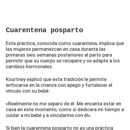
Cuarentena posparto
Esta práctica, conocida como cuarentena, implica que
las mujeres permanezcan en casa durante las
primeras seis semanas posteriores al parto para
permitir que su cuerpo se recupere y se adapte a los
cambios hormonales.
Kourtney explicó que esta tradición le permite
enfocarse en la crianza con apego y fortalecer el
vínculo con su bebé:
«Realmente no me separo de él. Me encanta estar en
casa en este momento, como si dedicara mi tiempo a
cuidar a mi bebé y a vincularme con él».
Si bien la cuarentena posparto no es una práctica