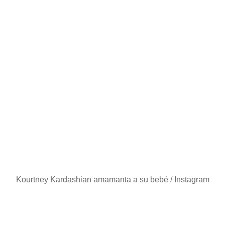
Kourtney Kardashian amamanta a su bebé / Instagram