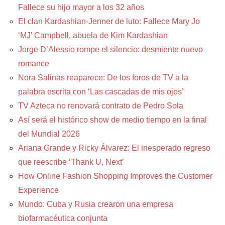
Fallece su hijo mayor a los 32 años
El clan Kardashian-Jenner de luto: Fallece Mary Jo
‘MJ’ Campbell, abuela de Kim Kardashian
Jorge D’Alessio rompe el silencio: desmiente nuevo
romance
Nora Salinas reaparece: De los foros de TV a la
palabra escrita con ‘Las cascadas de mis ojos’
TV Azteca no renovará contrato de Pedro Sola
Así será el histórico show de medio tiempo en la final
del Mundial 2026
Ariana Grande y Ricky Álvarez: El inesperado regreso
que reescribe ‘Thank U, Next’
How Online Fashion Shopping Improves the Customer
Experience
Mundo: Cuba y Rusia crearon una empresa
biofarmacéutica conjunta