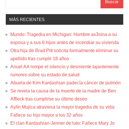
Buscar
MÁS RECIENTES
Mundo: Tragedia en Michigan: Hombre as3sina a su
esposa y a sus 6 hijos antes de incendiar su vivienda
Otra hija de Brad Pitt solicita formalmente eliminar su
apellido tras cumplir 18 años
Anuel AA rompe el silencio y desmiente tajantemente
rumores sobre su estado de salud
Abuela de Kim Kardashian padecía cáncer de pulmón
Se revela la causa de la muerte de la madre de Ben
Affleck tras cumplirse su último deseo
Aylín Mujica atraviesa la mayor tragedia de su vida:
Fallece su hijo mayor a los 32 años
El clan Kardashian-Jenner de luto: Fallece Mary Jo