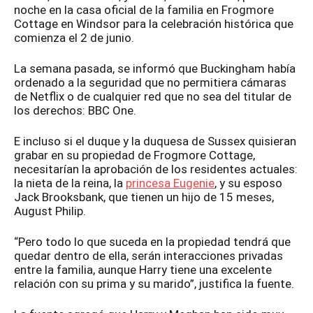
noche en la casa oficial de la familia en Frogmore
Cottage en Windsor para la celebración histórica que
comienza el 2 de junio.
La semana pasada, se informó que Buckingham había
ordenado a la seguridad que no permitiera cámaras
de Netflix o de cualquier red que no sea del titular de
los derechos: BBC One.
E incluso si el duque y la duquesa de Sussex quisieran
grabar en su propiedad de Frogmore Cottage,
necesitarían la aprobación de los residentes actuales:
la nieta de la reina, la
princesa Eugenie
, y su esposo
Jack Brooksbank, que tienen un hijo de 15 meses,
August Philip.
“Pero todo lo que suceda en la propiedad tendrá que
quedar dentro de ella, serán interacciones privadas
entre la familia, aunque Harry tiene una excelente
relación con su prima y su marido”, justifica la fuente.