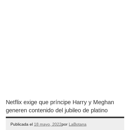
Netflix exige que príncipe Harry y Meghan
generen contenido del jubileo de platino
Publicada el
18 mayo, 2022
por
LaBotana