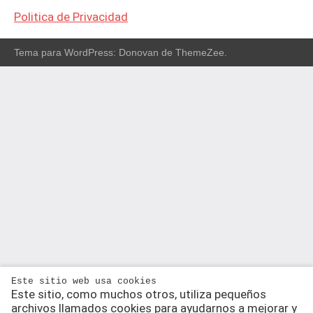
Politica de Privacidad
Tema para WordPress: Donovan de ThemeZee.
Este sitio web usa cookies
Este sitio, como muchos otros, utiliza pequeños
archivos llamados cookies para ayudarnos a mejorar y