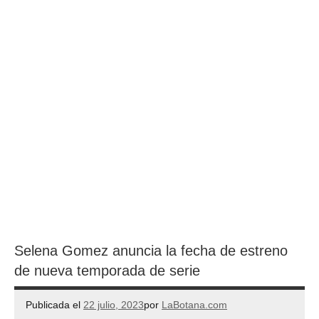
Selena Gomez anuncia la fecha de estreno
de nueva temporada de serie
Publicada el
22 julio, 2023
por
LaBotana.com