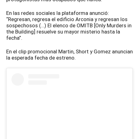
En las redes sociales la plataforma anunció:
“Regresan, regresa el edificio Arconia y regresan los
sospechosos (…) El elenco de OMITB [Only Murders in
the Building] resuelve su mayor misterio hasta la
fecha”.
En el clip promocional Martin, Short y Gomez anuncian
la esperada fecha de estreno.