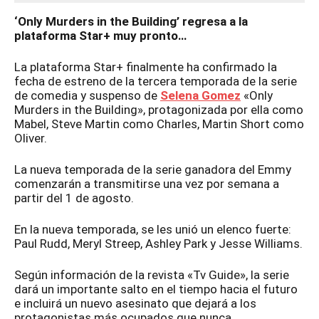
‘Only Murders in the Building’ regresa a la
plataforma Star+ muy pronto…
La plataforma Star+ finalmente ha confirmado la
fecha de estreno de la tercera temporada de la serie
de comedia y suspenso de
Selena Gomez
«Only
Murders in the Building», protagonizada por ella como
Mabel, Steve Martin como Charles, Martin Short como
Oliver.
La nueva temporada de la serie ganadora del Emmy
comenzarán a transmitirse una vez por semana a
partir del 1 de agosto.
En la nueva temporada, se les unió un elenco fuerte:
Paul Rudd, Meryl Streep, Ashley Park y Jesse Williams.
Según información de la revista «Tv Guide», la serie
dará un importante salto en el tiempo hacia el futuro
e incluirá un nuevo asesinato que dejará a los
protagonistas más ocupados que nunca.