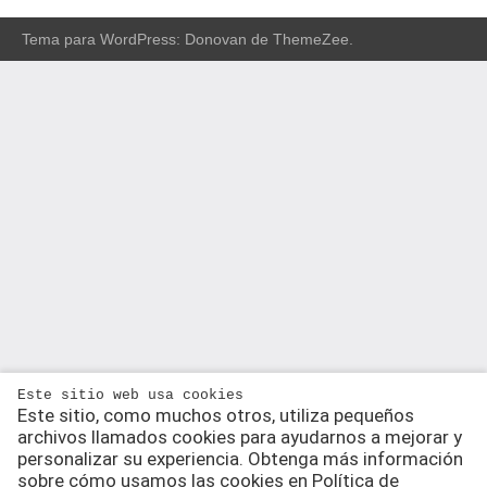
Tema para WordPress: Donovan de ThemeZee.
Este sitio web usa cookies
Este sitio, como muchos otros, utiliza pequeños
archivos llamados cookies para ayudarnos a mejorar y
personalizar su experiencia. Obtenga más información
sobre cómo usamos las cookies en Política de