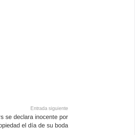
Entrada siguiente
s se declara inocente por
opiedad el día de su boda