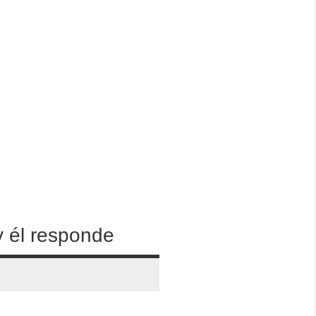
y él responde