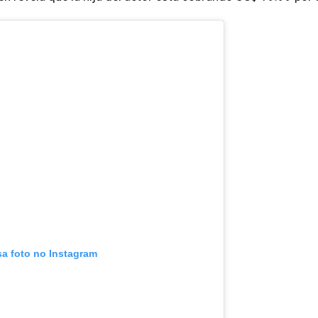
sa foto no Instagram