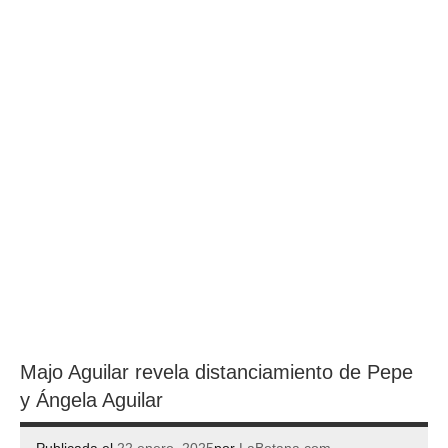
Majo Aguilar revela distanciamiento de Pepe
y Ángela Aguilar