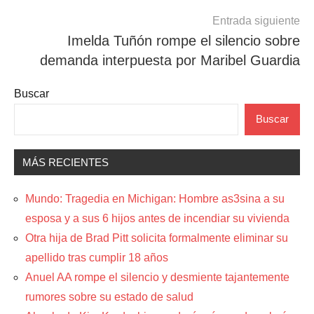
Entrada siguiente
Imelda Tuñón rompe el silencio sobre
demanda interpuesta por Maribel Guardia
Buscar
Buscar
MÁS RECIENTES
Mundo: Tragedia en Michigan: Hombre as3sina a su
esposa y a sus 6 hijos antes de incendiar su vivienda
Otra hija de Brad Pitt solicita formalmente eliminar su
apellido tras cumplir 18 años
Anuel AA rompe el silencio y desmiente tajantemente
rumores sobre su estado de salud