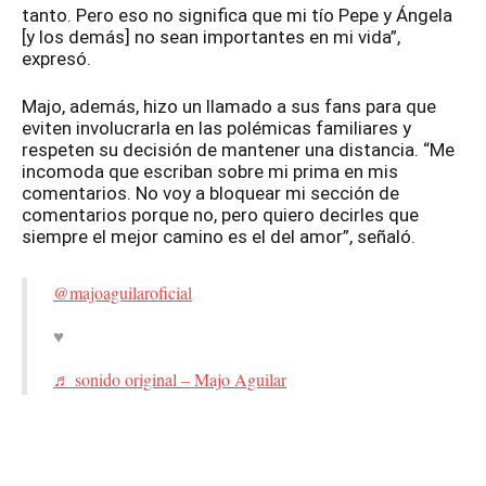
tanto. Pero eso no significa que mi tío Pepe y Ángela
[y los demás] no sean importantes en mi vida”,
expresó.
Majo, además, hizo un llamado a sus fans para que
eviten involucrarla en las polémicas familiares y
respeten su decisión de mantener una distancia. “Me
incomoda que escriban sobre mi prima en mis
comentarios. No voy a bloquear mi sección de
comentarios porque no, pero quiero decirles que
siempre el mejor camino es el del amor”, señaló.
@majoaguilaroficial
♥️
♬ sonido original – Majo Aguilar