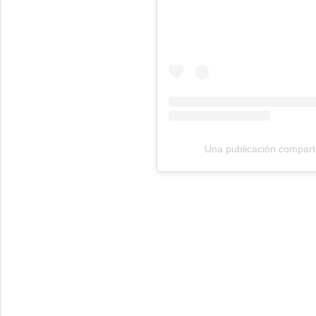
Una publicación compar