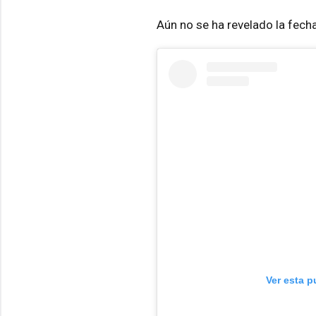
Aún no se ha revelado la fech
Ver esta p