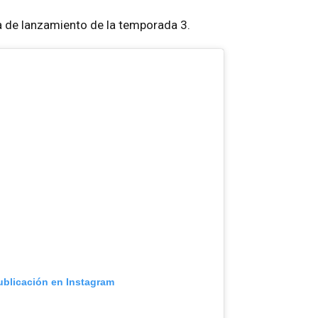
a de lanzamiento de la temporada 3.
ublicación en Instagram