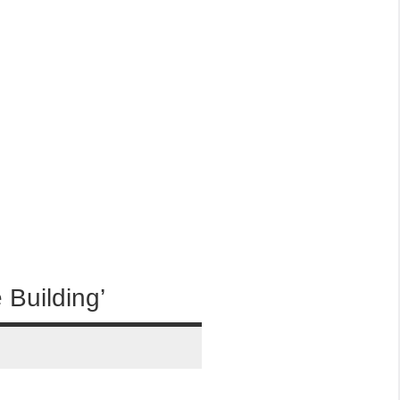
 Building’