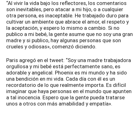
“Al vivir la vida bajo los reflectores, los comentarios
son inevitables, pero atacar a mi hijo, o a cualquier
otra persona, es inaceptable. He trabajado duro para
cultivar un ambiente que abrace el amor, el respeto y
la aceptación, y espero lo mismo a cambio. Si no
publico a mi bebé, la gente asume que no soy una gran
madre y si publico, hay algunas personas que son
crueles y odiosas», comenzó diciendo.
Paris agregó en el tweet: “Soy una madre trabajadora
orgullosa y mi bebé está perfectamente sano, es
adorable y angelical. Phoenix es mi mundo y ha sido
una bendición en mi vida. Cada día con él es un
recordatorio de lo que realmente importa. Es difícil
imaginar que haya personas en el mundo que apunten
a tal inocencia. Espero que la gente pueda tratarse
unos a otros con más amabilidad y empatía».