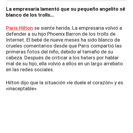
La empresaria lamentó que su pequeño angelito sé
blanco de los trolls…
Paris Hilton
se siente herida. La empresaria volvió a
defender a su hijo Phoenix Barron de los trolls de
Internet. El bebé de nueve meses ha sido blanco de
crueles comentarios desde que Paris compartió las
primeras fotos del niño, debido al tamaño de su
cabeza. Después de criticar a los haters por hablar
mal de su hijo, ella volvió a ellos en un largo arrebato
en las redes sociales.
Hilton dijo que la situación «le duele el corazón» y es
«inaceptable».