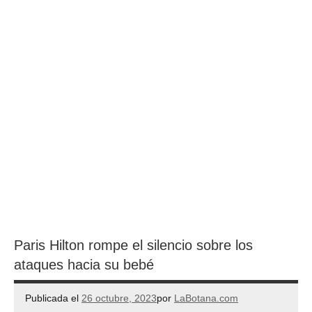
Paris Hilton rompe el silencio sobre los
ataques hacia su bebé
Publicada el
26 octubre, 2023
por
LaBotana.com