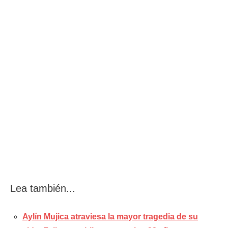
Lea también...
Aylín Mujica atraviesa la mayor tragedia de su