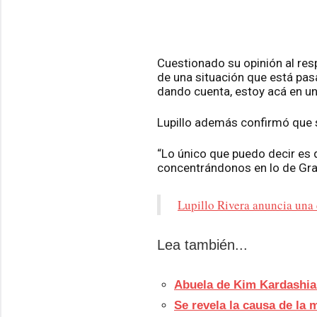
Cuestionado su opinión al res
de una situación que está pas
dando cuenta, estoy acá en un
Lupillo además confirmó que s
“Lo único que puedo decir es 
concentrándonos en lo de Gran
Lupillo Rivera anuncia un
Lea también...
Abuela de Kim Kardashia
Se revela la causa de la 