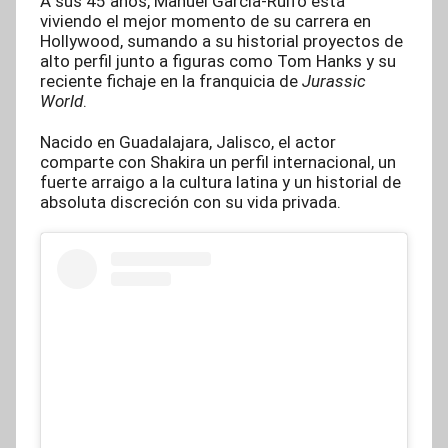
A sus 45 años, Manuel García-Rulfo está
viviendo el mejor momento de su carrera en
Hollywood, sumando a su historial proyectos de
alto perfil junto a figuras como Tom Hanks y su
reciente fichaje en la franquicia de
Jurassic
World
.
Nacido en Guadalajara, Jalisco, el actor
comparte con Shakira un perfil internacional, un
fuerte arraigo a la cultura latina y un historial de
absoluta discreción con su vida privada.