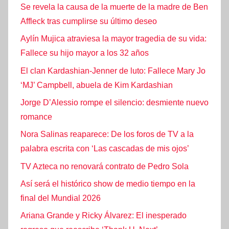
Se revela la causa de la muerte de la madre de Ben
Affleck tras cumplirse su último deseo
Aylín Mujica atraviesa la mayor tragedia de su vida:
Fallece su hijo mayor a los 32 años
El clan Kardashian-Jenner de luto: Fallece Mary Jo
‘MJ’ Campbell, abuela de Kim Kardashian
Jorge D’Alessio rompe el silencio: desmiente nuevo
romance
Nora Salinas reaparece: De los foros de TV a la
palabra escrita con ‘Las cascadas de mis ojos’
TV Azteca no renovará contrato de Pedro Sola
Así será el histórico show de medio tiempo en la
final del Mundial 2026
Ariana Grande y Ricky Álvarez: El inesperado