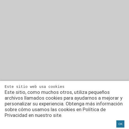
Este sitio web usa cookies
Este sitio, como muchos otros, utiliza pequeños
archivos llamados cookies para ayudarnos a mejorar y
personalizar su experiencia. Obtenga más información
sobre cómo usamos las cookies en Política de
Privacidad en nuestro site.
OK