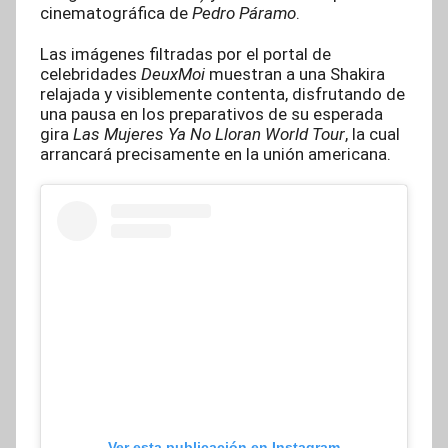
cinematográfica de
Pedro Páramo
.
Las imágenes filtradas por el portal de
celebridades
DeuxMoi
muestran a una Shakira
relajada y visiblemente contenta, disfrutando de
una pausa en los preparativos de su esperada
gira
Las Mujeres Ya No Lloran World Tour
, la cual
arrancará precisamente en la unión americana.
Ver esta publicación en Instagram