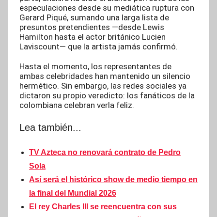
especulaciones desde su mediática ruptura con
Gerard Piqué, sumando una larga lista de
presuntos pretendientes —desde Lewis
Hamilton hasta el actor británico Lucien
Laviscount— que la artista jamás confirmó.
Hasta el momento, los representantes de
ambas celebridades han mantenido un silencio
hermético. Sin embargo, las redes sociales ya
dictaron su propio veredicto: los fanáticos de la
colombiana celebran verla feliz.
Lea también...
TV Azteca no renovará contrato de Pedro
Sola
Así será el histórico show de medio tiempo en
la final del Mundial 2026
El rey Charles III se reencuentra con sus