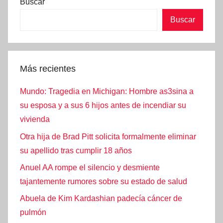
Buscar
Buscar
Más recientes
Mundo: Tragedia en Michigan: Hombre as3sina a
su esposa y a sus 6 hijos antes de incendiar su
vivienda
Otra hija de Brad Pitt solicita formalmente eliminar
su apellido tras cumplir 18 años
Anuel AA rompe el silencio y desmiente
tajantemente rumores sobre su estado de salud
Abuela de Kim Kardashian padecía cáncer de
pulmón