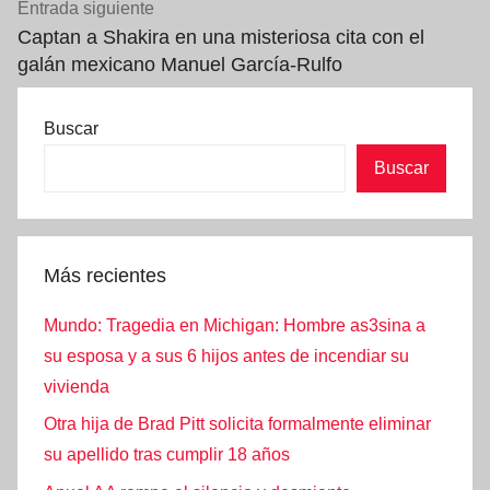
Entrada siguiente
Captan a Shakira en una misteriosa cita con el
galán mexicano Manuel García-Rulfo
Buscar
Buscar
Más recientes
Mundo: Tragedia en Michigan: Hombre as3sina a
su esposa y a sus 6 hijos antes de incendiar su
vivienda
Otra hija de Brad Pitt solicita formalmente eliminar
su apellido tras cumplir 18 años