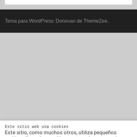
Tema para WordPress: Donovan de ThemeZee.
Este sitio web usa cookies
Este sitio, como muchos otros, utiliza pequeños