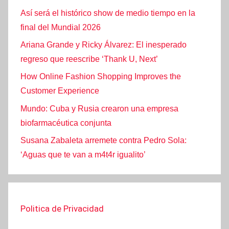
Así será el histórico show de medio tiempo en la
final del Mundial 2026
Ariana Grande y Ricky Álvarez: El inesperado
regreso que reescribe ‘Thank U, Next’
How Online Fashion Shopping Improves the
Customer Experience
Mundo: Cuba y Rusia crearon una empresa
biofarmacéutica conjunta
Susana Zabaleta arremete contra Pedro Sola:
‘Aguas que te van a m4t4r igualito’
Politica de Privacidad