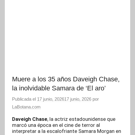
Muere a los 35 años Daveigh Chase,
la inolvidable Samara de ‘El aro’
Publicada el
17 junio, 2026
17 junio, 2026
por
LaBotana.com
Daveigh Chase
, la actriz estadounidense que
marcó una época en el cine de terror al
interpretar a la escalofriante Samara Morgan en