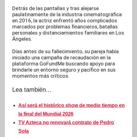
Detrás de las pantallas y tras alejarse
paulatinamente de la industria cinematográfica
en 2016, la actriz enfrentó años complicados
marcados por problemas financieros, batallas
personales y distanciamientos familiares en Los
Ángeles.
Días antes de su fallecimiento, su pareja había
iniciado una campaña de recaudación en la
plataforma GoFundMe buscando apoyo para
brindarle un entorno seguro y pacífico en sus
momentos más críticos.
Lea también...
Así será el histórico show de medio tiempo en
la final del Mundial 2026
TV Azteca no renovará contrato de Pedro
Sola