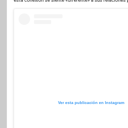
Ver esta publicación en Instagram