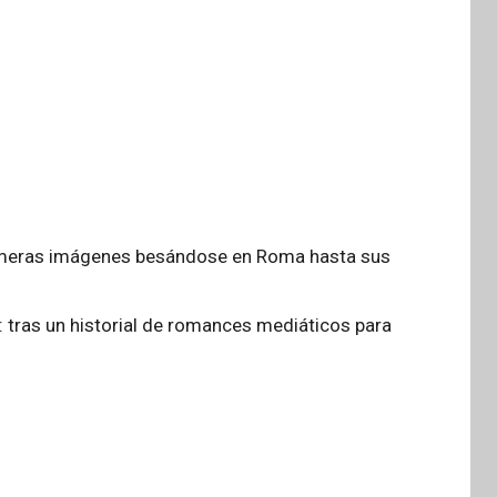
primeras imágenes besándose en Roma hasta sus
o: tras un historial de romances mediáticos para