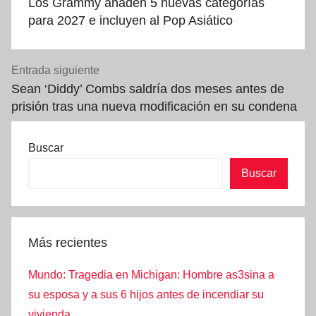
Los Grammy añaden 5 nuevas categorías
entradas
para 2027 e incluyen al Pop Asiático
Entrada siguiente
Sean ‘Diddy’ Combs saldría dos meses antes de
prisión tras una nueva modificación en su condena
Buscar
Buscar
Más recientes
Mundo: Tragedia en Michigan: Hombre as3sina a
su esposa y a sus 6 hijos antes de incendiar su
vivienda