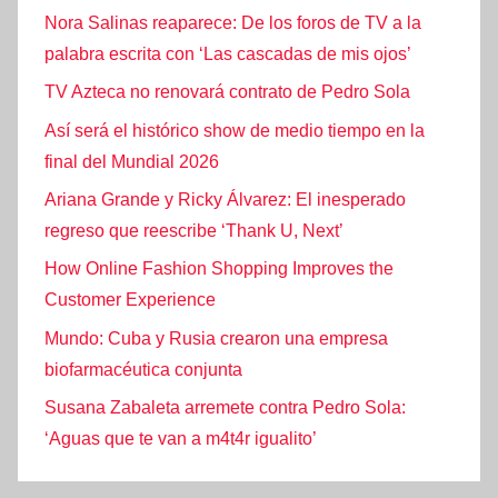
Nora Salinas reaparece: De los foros de TV a la
palabra escrita con ‘Las cascadas de mis ojos’
TV Azteca no renovará contrato de Pedro Sola
Así será el histórico show de medio tiempo en la
final del Mundial 2026
Ariana Grande y Ricky Álvarez: El inesperado
regreso que reescribe ‘Thank U, Next’
How Online Fashion Shopping Improves the
Customer Experience
Mundo: Cuba y Rusia crearon una empresa
biofarmacéutica conjunta
Susana Zabaleta arremete contra Pedro Sola:
‘Aguas que te van a m4t4r igualito’