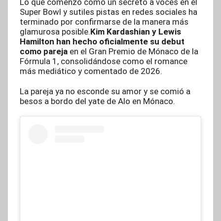
Lo que comenzó como un secreto a voces en el
Super Bowl y sutiles pistas en redes sociales ha
terminado por confirmarse de la manera más
glamurosa posible.
Kim Kardashian y Lewis
Hamilton han hecho oficialmente su debut
como pareja
en el Gran Premio de Mónaco de la
Fórmula 1, consolidándose como el romance
más mediático y comentado de 2026.
La pareja ya no esconde su amor y se comió a
besos a bordo del yate de Alo en Mónaco.