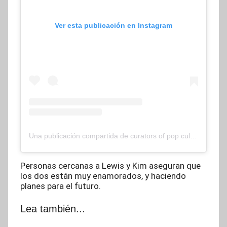
Ver esta publicación en Instagram
Una publicación compartida de curators of pop culture (@deuxmoi)
Personas cercanas a Lewis y Kim aseguran que
los dos están muy enamorados, y haciendo
planes para el futuro.
Lea también...