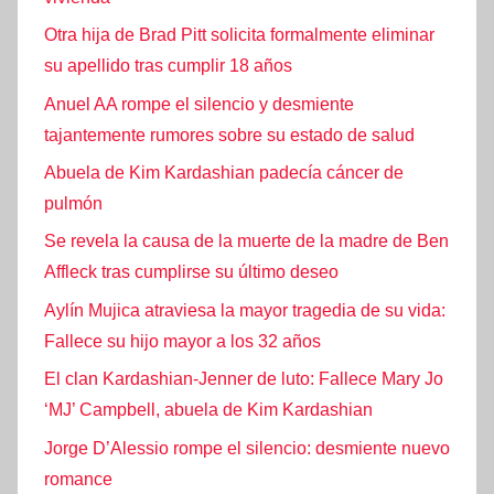
Otra hija de Brad Pitt solicita formalmente eliminar
su apellido tras cumplir 18 años
Anuel AA rompe el silencio y desmiente
tajantemente rumores sobre su estado de salud
Abuela de Kim Kardashian padecía cáncer de
pulmón
Se revela la causa de la muerte de la madre de Ben
Affleck tras cumplirse su último deseo
Aylín Mujica atraviesa la mayor tragedia de su vida:
Fallece su hijo mayor a los 32 años
El clan Kardashian-Jenner de luto: Fallece Mary Jo
‘MJ’ Campbell, abuela de Kim Kardashian
Jorge D’Alessio rompe el silencio: desmiente nuevo
romance