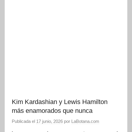
Kim Kardashian y Lewis Hamilton
más enamorados que nunca
Publicada el
17 junio, 2026
por
LaBotana.com