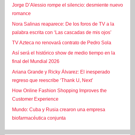
Jorge D’Alessio rompe el silencio: desmiente nuevo
romance
Nora Salinas reaparece: De los foros de TV a la
palabra escrita con ‘Las cascadas de mis ojos’
TV Azteca no renovará contrato de Pedro Sola
Así será el histórico show de medio tiempo en la
final del Mundial 2026
Ariana Grande y Ricky Álvarez: El inesperado
regreso que reescribe ‘Thank U, Next’
How Online Fashion Shopping Improves the
Customer Experience
Mundo: Cuba y Rusia crearon una empresa
biofarmacéutica conjunta