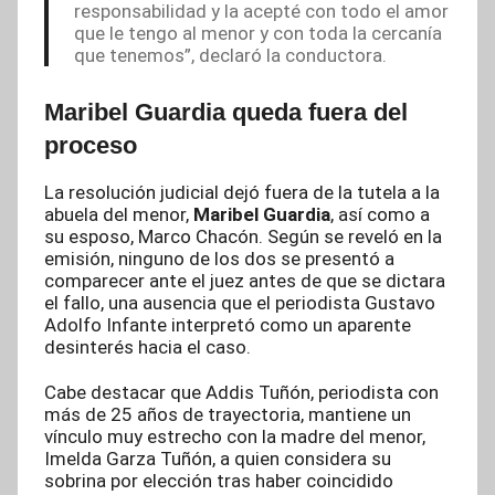
responsabilidad y la acepté con todo el amor
que le tengo al menor y con toda la cercanía
que tenemos”, declaró la conductora.
Maribel Guardia queda fuera del
proceso
La resolución judicial dejó fuera de la tutela a la
abuela del menor,
Maribel Guardia
, así como a
su esposo, Marco Chacón. Según se reveló en la
emisión, ninguno de los dos se presentó a
comparecer ante el juez antes de que se dictara
el fallo, una ausencia que el periodista Gustavo
Adolfo Infante interpretó como un aparente
desinterés hacia el caso.
Cabe destacar que Addis Tuñón, periodista con
más de 25 años de trayectoria, mantiene un
vínculo muy estrecho con la madre del menor,
Imelda Garza Tuñón, a quien considera su
sobrina por elección tras haber coincidido