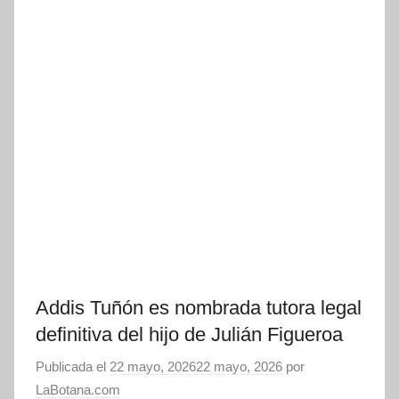
Addis Tuñón es nombrada tutora legal
definitiva del hijo de Julián Figueroa
Publicada el
22 mayo, 2026
22 mayo, 2026
por
LaBotana.com