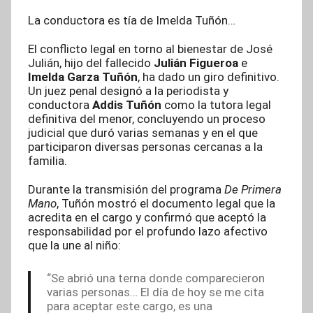
La conductora es tía de Imelda Tuñón…
El conflicto legal en torno al bienestar de José
Julián, hijo del fallecido
Julián Figueroa
e
Imelda Garza Tuñón
, ha dado un giro definitivo.
Un juez penal designó a la periodista y
conductora
Addis Tuñón
como la tutora legal
definitiva del menor, concluyendo un proceso
judicial que duró varias semanas y en el que
participaron diversas personas cercanas a la
familia.
Durante la transmisión del programa
De Primera
Mano
, Tuñón mostró el documento legal que la
acredita en el cargo y confirmó que aceptó la
responsabilidad por el profundo lazo afectivo
que la une al niño:
“Se abrió una terna donde comparecieron
varias personas… El día de hoy se me cita
para aceptar este cargo, es una