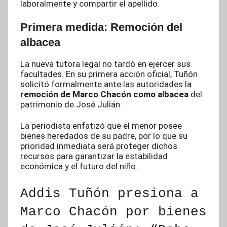
laboralmente y compartir el apellido.
Primera medida: Remoción del
albacea
La nueva tutora legal no tardó en ejercer sus
facultades. En su primera acción oficial, Tuñón
solicitó formalmente ante las autoridades la
remoción de Marco Chacón como albacea
del
patrimonio de José Julián.
La periodista enfatizó que el menor posee
bienes heredados de su padre, por lo que su
prioridad inmediata será proteger dichos
recursos para garantizar la estabilidad
económica y el futuro del niño.
Addis Tuñón presiona a
Marco Chacón por bienes