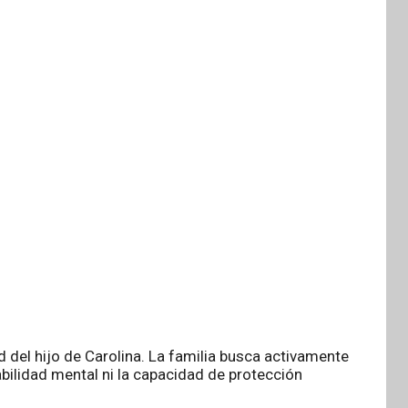
d del hijo de Carolina. La familia busca activamente
bilidad mental ni la capacidad de protección