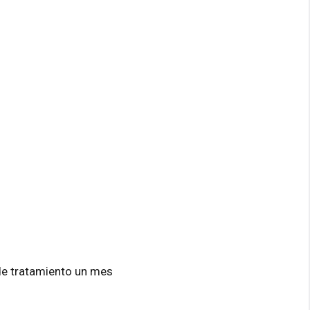
de tratamiento un mes