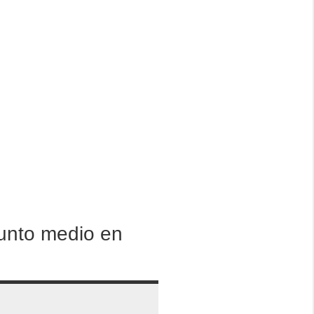
punto medio en