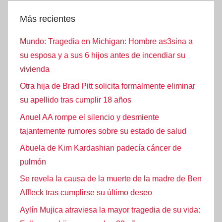
Más recientes
Mundo: Tragedia en Michigan: Hombre as3sina a
su esposa y a sus 6 hijos antes de incendiar su
vivienda
Otra hija de Brad Pitt solicita formalmente eliminar
su apellido tras cumplir 18 años
Anuel AA rompe el silencio y desmiente
tajantemente rumores sobre su estado de salud
Abuela de Kim Kardashian padecía cáncer de
pulmón
Se revela la causa de la muerte de la madre de Ben
Affleck tras cumplirse su último deseo
Aylín Mujica atraviesa la mayor tragedia de su vida: