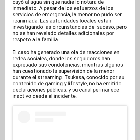
cayó al agua sin que nadie lo notara de
inmediato. A pesar de los esfuerzos de los
servicios de emergencia, la menor no pudo ser
reanimada. Las autoridades locales están
investigando las circunstancias del suceso, pero
no se han revelado detalles adicionales por
respeto a la familia.
El caso ha generado una ola de reacciones en
redes sociales, donde los seguidores han
expresado sus condolencias, mientras algunos
han cuestionado la supervisión de la menor
durante el streaming. Tsukasa, conocido por su
contenido de gaming y lifestyle, no ha emitido
declaraciones públicas, y su canal permanece
inactivo desde el incidente.