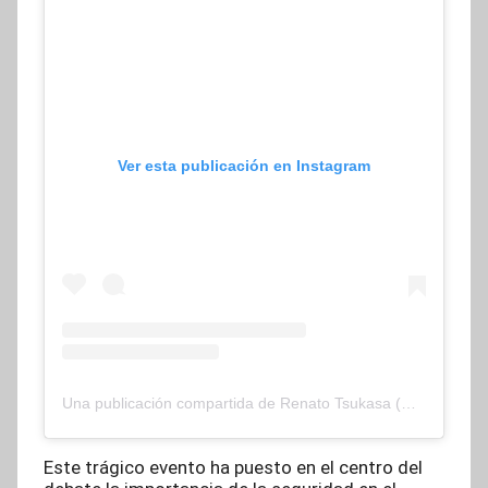
Ver esta publicación en Instagram
Una publicación compartida de Renato Tsukasa (@fanhorp)
Este trágico evento ha puesto en el centro del