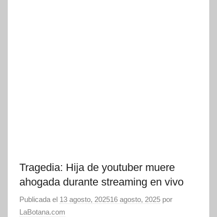
Tragedia: Hija de youtuber muere
ahogada durante streaming en vivo
Publicada el
13 agosto, 2025
16 agosto, 2025
por
LaBotana.com