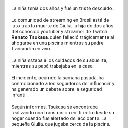
La niña tenía dos años y fué un triste descuido…
La comunidad de streaming en Brasil está de
luto tras la muerte de Giulia, la hija de dos años
del conocido youtuber y streamer de Twitch
Renato Tsukasa
, quien falleció trágicamente al
ahogarse en una piscina mientras su padre
transmitía en vivo.
La niña estaba a los cuidados de su abuelita,
mientras su papá trabajaba en la casa.
El incidente, ocurrido la semana pasada, ha
conmocionado a los seguidores del influencer y
ha generado un debate sobre la seguridad
infantil.
Según informes, Tsukasa se encontraba
realizando una transmisión en directo desde su
hogar cuando fue alertado del accidente. La
pequeña Giulia, que jugaba cerca de la piscina,