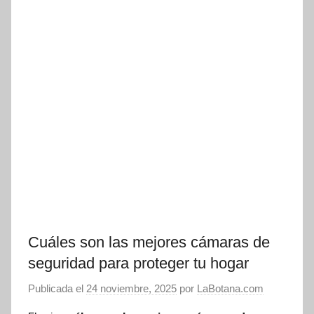
Cuáles son las mejores cámaras de
seguridad para proteger tu hogar
Publicada el
24 noviembre, 2025
por
LaBotana.com