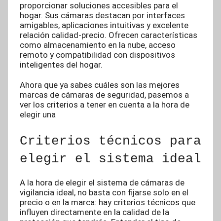
proporcionar soluciones accesibles para el
hogar. Sus cámaras destacan por interfaces
amigables, aplicaciones intuitivas y excelente
relación calidad-precio. Ofrecen características
como almacenamiento en la nube, acceso
remoto y compatibilidad con dispositivos
inteligentes del hogar.
Ahora que ya sabes cuáles son las mejores
marcas de cámaras de seguridad, pasemos a
ver los criterios a tener en cuenta a la hora de
elegir una
Criterios técnicos para
elegir el sistema ideal
A la hora de elegir el sistema de cámaras de
vigilancia ideal, no basta con fijarse solo en el
precio o en la marca: hay criterios técnicos que
influyen directamente en la calidad de la