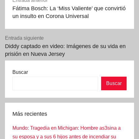
Entrada anterior
de
Fátima Bosch: La ‘Miss Valiente’ que convirtió
entradas
un insulto en Corona Universal
Entrada siguiente
Diddy captado en video: Imágenes de su vida en
prisión en Nueva Jersey
Buscar
Buscar
Más recientes
Mundo: Tragedia en Michigan: Hombre as3sina a
su esposa y a sus 6 hijos antes de incendiar su