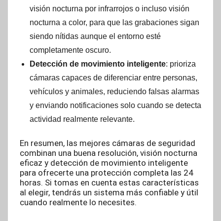
visión nocturna por infrarrojos o incluso visión
nocturna a color, para que las grabaciones sigan
siendo nítidas aunque el entorno esté
completamente oscuro.
Detección de movimiento inteligente
: prioriza
cámaras capaces de diferenciar entre personas,
vehículos y animales, reduciendo falsas alarmas
y enviando notificaciones solo cuando se detecta
actividad realmente relevante.
En resumen, las mejores cámaras de seguridad
combinan una buena resolución, visión nocturna
eficaz y detección de movimiento inteligente
para ofrecerte una protección completa las 24
horas. Si tomas en cuenta estas características
al elegir, tendrás un sistema más confiable y útil
cuando realmente lo necesites.