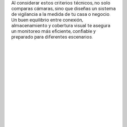
Al considerar estos criterios técnicos, no solo
comparas cámaras, sino que diseñas un sistema
de vigilancia a la medida de tu casa o negocio.
Un buen equilibrio entre conexión,
almacenamiento y cobertura visual te asegura
un monitoreo más eficiente, confiable y
preparado para diferentes escenarios.