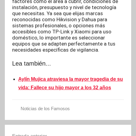
factores como el área a cubrir, condiciones de
instalación, presupuesto y nivel de tecnología
que necesitas. Ya sea que elijas marcas
reconocidas como Hikvision y Dahua para
sistemas profesionales, o opciones más
accesibles como TP-Link y Xiaomi para uso
doméstico, lo importante es seleccionar
equipos que se adapten perfectamente a tus
necesidades específicas de vigilancia.
Lea también...
Aylín Mujica atraviesa la mayor tragedia de su
vida: Fallece su hijo mayor a los 32 años
Noticias de los Famosos
Navegación