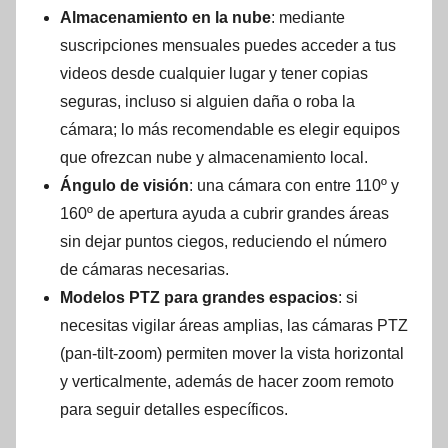
Almacenamiento en la nube
: mediante
suscripciones mensuales puedes acceder a tus
videos desde cualquier lugar y tener copias
seguras, incluso si alguien daña o roba la
cámara; lo más recomendable es elegir equipos
que ofrezcan nube y almacenamiento local.
Ángulo de visión
: una cámara con entre 110º y
160º de apertura ayuda a cubrir grandes áreas
sin dejar puntos ciegos, reduciendo el número
de cámaras necesarias.
Modelos PTZ para grandes espacios
: si
necesitas vigilar áreas amplias, las cámaras PTZ
(pan-tilt-zoom) permiten mover la vista horizontal
y verticalmente, además de hacer zoom remoto
para seguir detalles específicos.