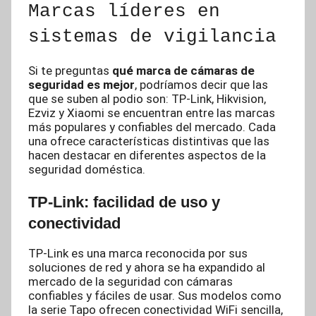
Marcas líderes en
sistemas de vigilancia
Si te preguntas
qué marca de cámaras de
seguridad es mejor
, podríamos decir que las
que se suben al podio son: TP-Link, Hikvision,
Ezviz y Xiaomi se encuentran entre las marcas
más populares y confiables del mercado. Cada
una ofrece características distintivas que las
hacen destacar en diferentes aspectos de la
seguridad doméstica.
TP-Link: facilidad de uso y
conectividad
TP-Link es una marca reconocida por sus
soluciones de red y ahora se ha expandido al
mercado de la seguridad con cámaras
confiables y fáciles de usar. Sus modelos como
la serie Tapo ofrecen conectividad WiFi sencilla,