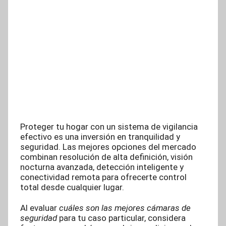
Proteger tu hogar con un sistema de vigilancia
efectivo es una inversión en tranquilidad y
seguridad. Las mejores opciones del mercado
combinan resolución de alta definición, visión
nocturna avanzada, detección inteligente y
conectividad remota para ofrecerte control
total desde cualquier lugar.
Al evaluar
cuáles son las mejores cámaras de
seguridad
para tu caso particular, considera