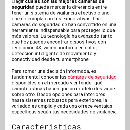
Elegir
cuáles son las mejores cámaras de
seguridad
puede marcar la diferencia entre
tener un sistema de vigilancia efectivo o uno
que no cumpla con tus expectativas. Las
cámaras de seguridad se han convertido en una
herramienta indispensable para proteger lo que
más valoras. La tecnología ha avanzado tanto
que hoy puedes encontrar dispositivos con
resolución 4K, visión nocturna en color,
detección inteligente de movimiento y
conectividad desde tu smartphone.
Para tomar una decisión informada, es
fundamental conocer las
cámaras de seguridad
disponibles en el mercado y entender qué
características hacen que un modelo destaque
sobre otro. Desde opciones para interiores
hasta sistemas robustos para exteriores, la
variedad es amplia y cada una ofrece ventajas
específicas según tus necesidades de vigilancia.
Características