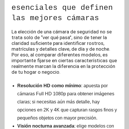
esenciales que definen
las mejores cámaras
La elección de una cámara de seguridad no se
trata solo de “ver qué pasa”, sino de tener la
claridad suficiente para identificar rostros,
matrículas y detalles clave, de día y de noche.
Por eso, al comparar diferentes modelos, es
importante fijarse en ciertas características que
realmente marcan la diferencia en la protección
de tu hogar o negocio.
Resolución HD como mínimo
: apuesta por
cámaras Full HD 1080p para obtener imágenes
claras; si necesitas aún más detalle, hay
opciones en 2K y 4K que capturan rasgos finos y
pequeños objetos con mayor precisión.
Visión nocturna avanzada
: elige modelos con