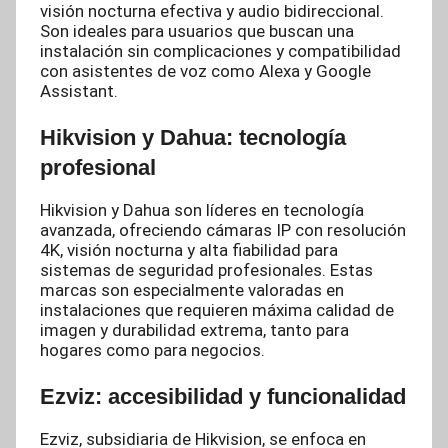
visión nocturna efectiva y audio bidireccional.
Son ideales para usuarios que buscan una
instalación sin complicaciones y compatibilidad
con asistentes de voz como Alexa y Google
Assistant.
Hikvision y Dahua: tecnología
profesional
Hikvision y Dahua son líderes en tecnología
avanzada, ofreciendo cámaras IP con resolución
4K, visión nocturna y alta fiabilidad para
sistemas de seguridad profesionales. Estas
marcas son especialmente valoradas en
instalaciones que requieren máxima calidad de
imagen y durabilidad extrema, tanto para
hogares como para negocios.
Ezviz: accesibilidad y funcionalidad
Ezviz, subsidiaria de Hikvision, se enfoca en