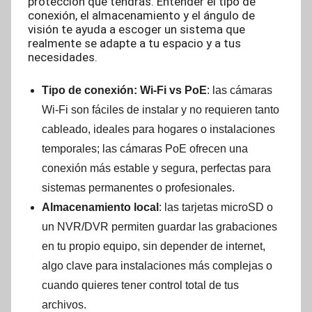
protección que tendrás. Entender el tipo de
conexión, el almacenamiento y el ángulo de
visión te ayuda a escoger un sistema que
realmente se adapte a tu espacio y a tus
necesidades.
Tipo de conexión: Wi-Fi vs PoE
: las cámaras
Wi-Fi son fáciles de instalar y no requieren tanto
cableado, ideales para hogares o instalaciones
temporales; las cámaras PoE ofrecen una
conexión más estable y segura, perfectas para
sistemas permanentes o profesionales.
Almacenamiento local
: las tarjetas microSD o
un NVR/DVR permiten guardar las grabaciones
en tu propio equipo, sin depender de internet,
algo clave para instalaciones más complejas o
cuando quieres tener control total de tus
archivos.