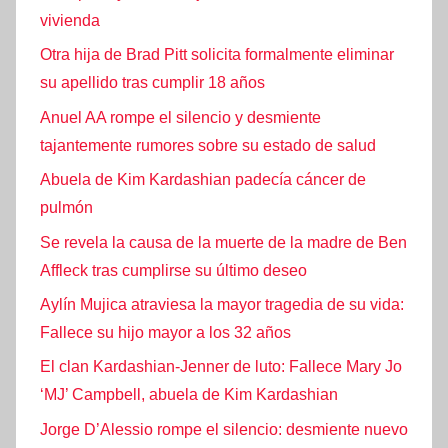
vivienda
Otra hija de Brad Pitt solicita formalmente eliminar
su apellido tras cumplir 18 años
Anuel AA rompe el silencio y desmiente
tajantemente rumores sobre su estado de salud
Abuela de Kim Kardashian padecía cáncer de
pulmón
Se revela la causa de la muerte de la madre de Ben
Affleck tras cumplirse su último deseo
Aylín Mujica atraviesa la mayor tragedia de su vida:
Fallece su hijo mayor a los 32 años
El clan Kardashian-Jenner de luto: Fallece Mary Jo
‘MJ’ Campbell, abuela de Kim Kardashian
Jorge D’Alessio rompe el silencio: desmiente nuevo