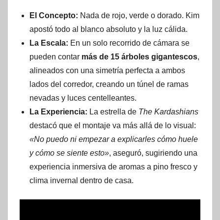
El Concepto:
Nada de rojo, verde o dorado. Kim
apostó todo al blanco absoluto y la luz cálida.
La Escala:
En un solo recorrido de cámara se
pueden contar
más de 15 árboles gigantescos
,
alineados con una simetría perfecta a ambos
lados del corredor, creando un túnel de ramas
nevadas y luces centelleantes.
La Experiencia:
La estrella de
The Kardashians
destacó que el montaje va más allá de lo visual:
«No puedo ni empezar a explicarles cómo huele
y cómo se siente esto»
, aseguró, sugiriendo una
experiencia inmersiva de aromas a pino fresco y
clima invernal dentro de casa.