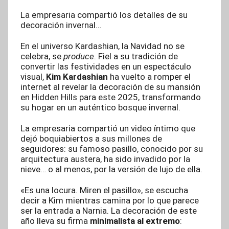
La empresaria compartió los detalles de su
decoración invernal…
En el universo Kardashian, la Navidad no se
celebra, se
produce
. Fiel a su tradición de
convertir las festividades en un espectáculo
visual,
Kim Kardashian
ha vuelto a romper el
internet al revelar la decoración de su mansión
en Hidden Hills para este 2025, transformando
su hogar en un auténtico bosque invernal.
La empresaria compartió un video íntimo que
dejó boquiabiertos a sus millones de
seguidores: su famoso pasillo, conocido por su
arquitectura austera, ha sido invadido por la
nieve… o al menos, por la versión de lujo de ella.
«Es una locura. Miren el pasillo», se escucha
decir a Kim mientras camina por lo que parece
ser la entrada a Narnia. La decoración de este
año lleva su firma
minimalista al extremo
: