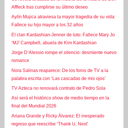
Affleck tras cumplirse su último deseo
Aylín Mujica atraviesa la mayor tragedia de su vida:
Fallece su hijo mayor a los 32 años
El clan Kardashian-Jenner de luto: Fallece Mary Jo
‘MJ’ Campbell, abuela de Kim Kardashian
Jorge D’Alessio rompe el silencio: desmiente nuevo
romance
Nora Salinas reaparece: De los foros de TV a la
palabra escrita con ‘Las cascadas de mis ojos’
TV Azteca no renovará contrato de Pedro Sola
Así será el histórico show de medio tiempo en la
final del Mundial 2026
Ariana Grande y Ricky Álvarez: El inesperado
regreso que reescribe ‘Thank U, Next’