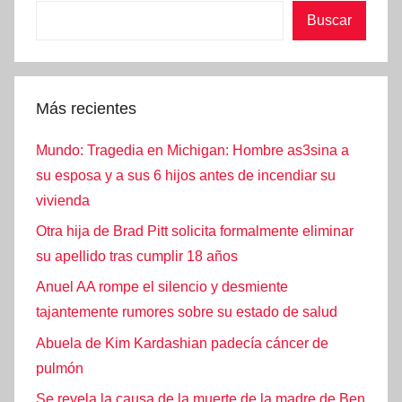
Buscar
Más recientes
Mundo: Tragedia en Michigan: Hombre as3sina a
su esposa y a sus 6 hijos antes de incendiar su
vivienda
Otra hija de Brad Pitt solicita formalmente eliminar
su apellido tras cumplir 18 años
Anuel AA rompe el silencio y desmiente
tajantemente rumores sobre su estado de salud
Abuela de Kim Kardashian padecía cáncer de
pulmón
Se revela la causa de la muerte de la madre de Ben