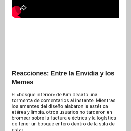
Reacciones: Entre la Envidia y los
Memes
El «bosque interior» de Kim desató una
tormenta de comentarios al instante. Mientras
los amantes del diseño alabaron la estética
etérea y limpia, otros usuarios no tardaron en
bromear sobre la factura eléctrica y la logística
de tener un bosque entero dentro de la sala de
estar.