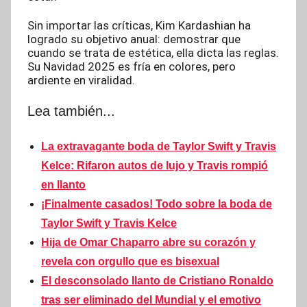
Sin importar las críticas, Kim Kardashian ha
logrado su objetivo anual: demostrar que
cuando se trata de estética, ella dicta las reglas.
Su Navidad 2025 es fría en colores, pero
ardiente en viralidad.
Lea también...
La extravagante boda de Taylor Swift y Travis
Kelce: Rifaron autos de lujo y Travis rompió
en llanto
¡Finalmente casados! Todo sobre la boda de
Taylor Swift y Travis Kelce
Hija de Omar Chaparro abre su corazón y
revela con orgullo que es bisexual
El desconsolado llanto de Cristiano Ronaldo
tras ser eliminado del Mundial y el emotivo