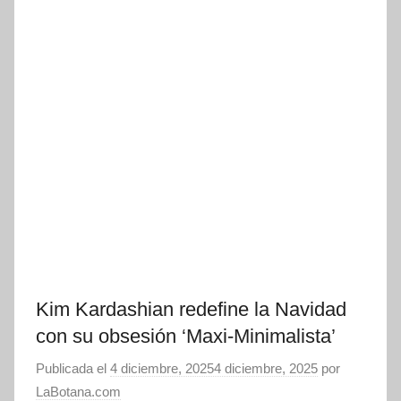
Kim Kardashian redefine la Navidad
con su obsesión ‘Maxi-Minimalista’
Publicada el
4 diciembre, 2025
4 diciembre, 2025
por
LaBotana.com