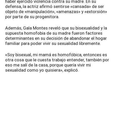
haber ejercido violencia contra su madre. En su
defensa, la actriz afirmó sentirse «cansada» de ser
objeto de «manipulación», «amenazas» y «extorsión»
por parte de su progenitora.
Además, Gala Montes reveló que su bisexualidad y la
supuesta homofobia de su madre fueron factores
determinantes en su decisión de abandonar el hogar
familiar para poder vivir su sexualidad libremente.
«Soy bisexual, mi mamá es homofóbica, entonces es
otra cosa que le cuesta trabajo entender, también por
eso me salí de la casa, porque quería vivir mi
sexualidad como yo quisiera», explicó.