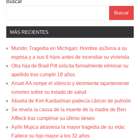
Buscar
Buscar
MÁS RECIENTES
Mundo: Tragedia en Michigan: Hombre as3sina a su
esposa y a sus 6 hijos antes de incendiar su vivienda
Otra hija de Brad Pitt solicita formalmente eliminar su
apellido tras cumplir 18 años
Anuel AA rompe el silencio y desmiente tajantemente
rumores sobre su estado de salud
Abuela de Kim Kardashian padecía cáncer de pulmón
Se revela la causa de la muerte de la madre de Ben
Affleck tras cumplirse su último deseo
Aylín Mujica atraviesa la mayor tragedia de su vida:
Fallece su hijo mayor a los 32 años