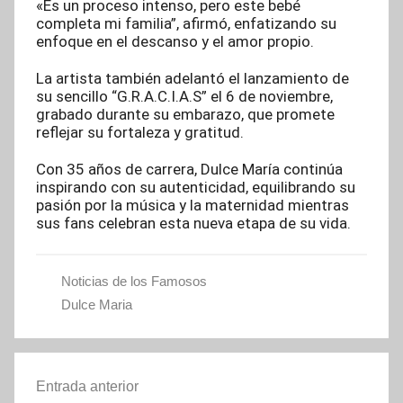
«Es un proceso intenso, pero este bebé
completa mi familia”, afirmó, enfatizando su
enfoque en el descanso y el amor propio.
La artista también adelantó el lanzamiento de
su sencillo “G.R.A.C.I.A.S” el 6 de noviembre,
grabado durante su embarazo, que promete
reflejar su fortaleza y gratitud.
Con 35 años de carrera, Dulce María continúa
inspirando con su autenticidad, equilibrando su
pasión por la música y la maternidad mientras
sus fans celebran esta nueva etapa de su vida.
Noticias de los Famosos
Dulce Maria
Navegación
Entrada anterior
de