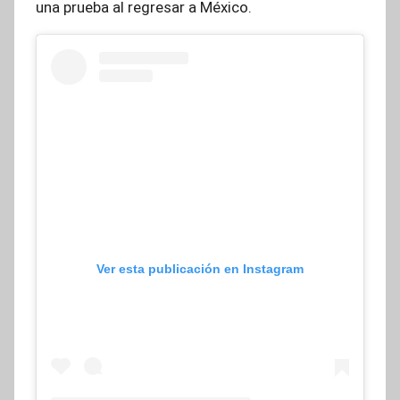
una prueba al regresar a México.
Ver esta publicación en Instagram