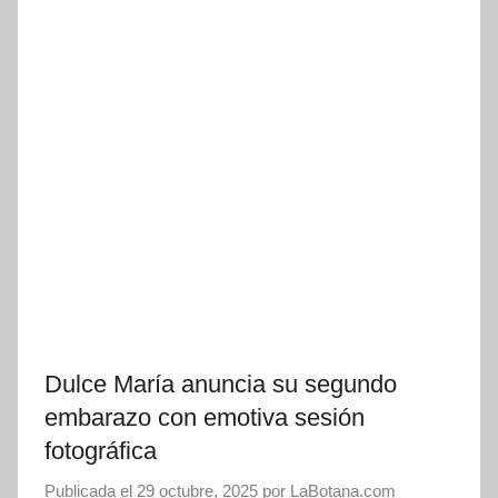
Dulce María anuncia su segundo
embarazo con emotiva sesión
fotográfica
Publicada el
29 octubre, 2025
por
LaBotana.com