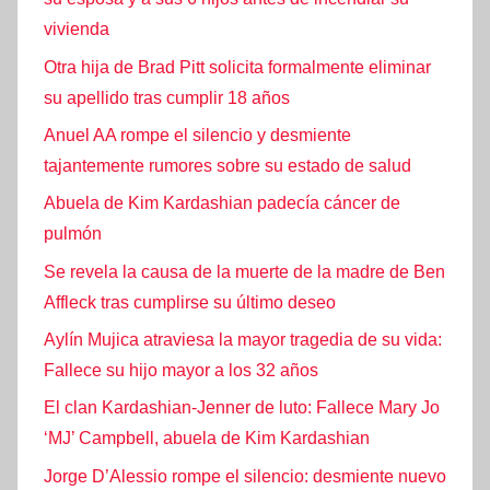
vivienda
Otra hija de Brad Pitt solicita formalmente eliminar
su apellido tras cumplir 18 años
Anuel AA rompe el silencio y desmiente
tajantemente rumores sobre su estado de salud
Abuela de Kim Kardashian padecía cáncer de
pulmón
Se revela la causa de la muerte de la madre de Ben
Affleck tras cumplirse su último deseo
Aylín Mujica atraviesa la mayor tragedia de su vida:
Fallece su hijo mayor a los 32 años
El clan Kardashian-Jenner de luto: Fallece Mary Jo
‘MJ’ Campbell, abuela de Kim Kardashian
Jorge D’Alessio rompe el silencio: desmiente nuevo