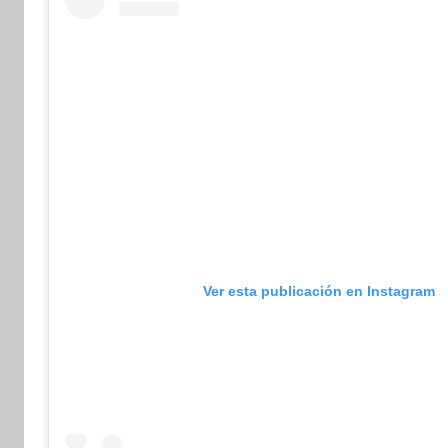
Ver esta publicación en Instagram