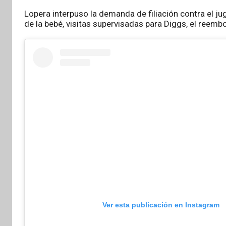
Lopera interpuso la demanda de filiación contra el jug
de la bebé, visitas supervisadas para Diggs, el reemb
Ver esta publicación en Instagram