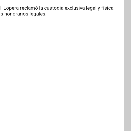
, Lopera reclamó la custodia exclusiva legal y física
us honorarios legales.