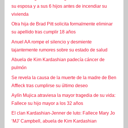
su esposa y a sus 6 hijos antes de incendiar su
vivienda
Otra hija de Brad Pitt solicita formalmente eliminar
su apellido tras cumplir 18 años
Anuel AA rompe el silencio y desmiente
tajantemente rumores sobre su estado de salud
Abuela de Kim Kardashian padecía cáncer de
pulmón
Se revela la causa de la muerte de la madre de Ben
Affleck tras cumplirse su último deseo
Aylín Mujica atraviesa la mayor tragedia de su vida:
Fallece su hijo mayor a los 32 años
El clan Kardashian-Jenner de luto: Fallece Mary Jo
‘MJ’ Campbell, abuela de Kim Kardashian