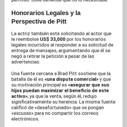
Honorarios Legales y la
Perspectiva de Pitt
La actriz también está solicitando al actor que
le reembolse
US$ 33,000
por los honorarios
legales incurridos al responder a su solicitud de
entrega de mensajes, argumentando que él se
negó a retirar la petición a pesar de las
advertencias.
Una fuente cercana a Brad Pitt sostiene que la
batalla de él es
«una disputa comercial»
y que
su motivación principal es
«asegurar que sus
hijos puedan maximizar el beneficio de este
activo»
, ya que la venta, según él, redujo
significativamente su herencia. La misma fuente
calificó de «desafortunado» que se pongan
«excusas» para no compartir los correos
electrónicos.