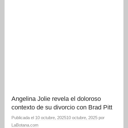
Angelina Jolie revela el doloroso
contexto de su divorcio con Brad Pitt
Publicada el
10 octubre, 2025
10 octubre, 2025
por
LaBotana.com