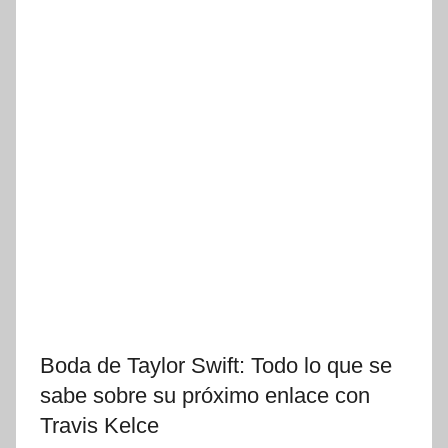
Boda de Taylor Swift: Todo lo que se
sabe sobre su próximo enlace con
Travis Kelce