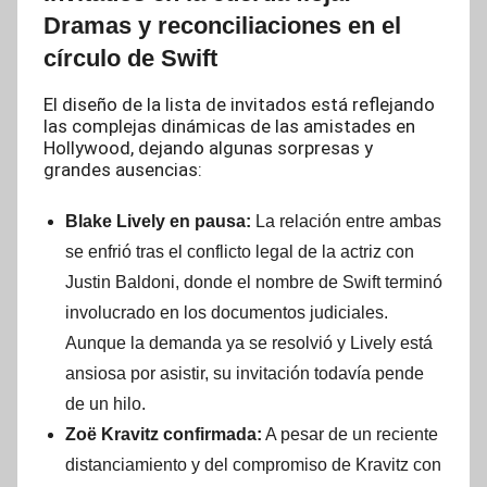
Dramas y reconciliaciones en el
círculo de Swift
El diseño de la lista de invitados está reflejando
las complejas dinámicas de las amistades en
Hollywood, dejando algunas sorpresas y
grandes ausencias:
Blake Lively en pausa:
La relación entre ambas
se enfrió tras el conflicto legal de la actriz con
Justin Baldoni, donde el nombre de Swift terminó
involucrado en los documentos judiciales.
Aunque la demanda ya se resolvió y Lively está
ansiosa por asistir, su invitación todavía pende
de un hilo.
Zoë Kravitz confirmada:
A pesar de un reciente
distanciamiento y del compromiso de Kravitz con