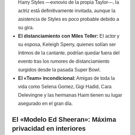
Harry Styles —exnovio de la propia Taylor—, la
actriz está definitivamente invitada, aunque la
asistencia de Styles es poco probable debido a
su gira.
El distanciamiento con Miles Teller:
El actor y
su esposa, Keleigh Sperry, quienes solían ser
íntimos de la cantante, podrían quedar fuera del
evento tras los rumores de distanciamiento
surgidos desde la pasada Super Bowl.
El «Team» incondicional:
Amigas de toda la
vida como Selena Gomez, Gigi Hadid, Cara
Delevingne y las hermanas Haim tienen su lugar
asegurado en el gran día.
El «Modelo Ed Sheeran»: Máxima
privacidad en interiores