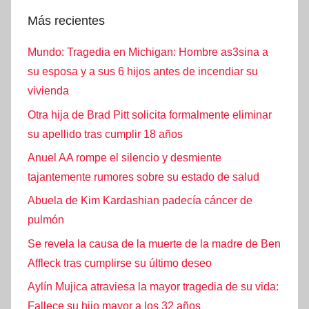
Más recientes
Mundo: Tragedia en Michigan: Hombre as3sina a
su esposa y a sus 6 hijos antes de incendiar su
vivienda
Otra hija de Brad Pitt solicita formalmente eliminar
su apellido tras cumplir 18 años
Anuel AA rompe el silencio y desmiente
tajantemente rumores sobre su estado de salud
Abuela de Kim Kardashian padecía cáncer de
pulmón
Se revela la causa de la muerte de la madre de Ben
Affleck tras cumplirse su último deseo
Aylín Mujica atraviesa la mayor tragedia de su vida:
Fallece su hijo mayor a los 32 años