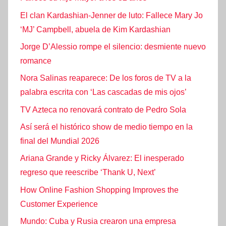
El clan Kardashian-Jenner de luto: Fallece Mary Jo
‘MJ’ Campbell, abuela de Kim Kardashian
Jorge D’Alessio rompe el silencio: desmiente nuevo
romance
Nora Salinas reaparece: De los foros de TV a la
palabra escrita con ‘Las cascadas de mis ojos’
TV Azteca no renovará contrato de Pedro Sola
Así será el histórico show de medio tiempo en la
final del Mundial 2026
Ariana Grande y Ricky Álvarez: El inesperado
regreso que reescribe ‘Thank U, Next’
How Online Fashion Shopping Improves the
Customer Experience
Mundo: Cuba y Rusia crearon una empresa