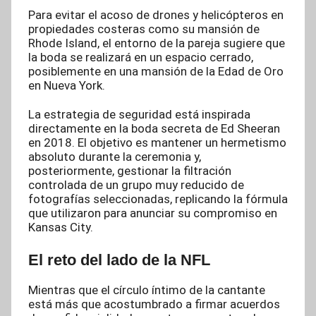
Para evitar el acoso de drones y helicópteros en
propiedades costeras como su mansión de
Rhode Island, el entorno de la pareja sugiere que
la boda se realizará en un espacio cerrado,
posiblemente en una mansión de la Edad de Oro
en Nueva York.
La estrategia de seguridad está inspirada
directamente en la boda secreta de Ed Sheeran
en 2018. El objetivo es mantener un hermetismo
absoluto durante la ceremonia y,
posteriormente, gestionar la filtración
controlada de un grupo muy reducido de
fotografías seleccionadas, replicando la fórmula
que utilizaron para anunciar su compromiso en
Kansas City.
El reto del lado de la NFL
Mientras que el círculo íntimo de la cantante
está más que acostumbrado a firmar acuerdos