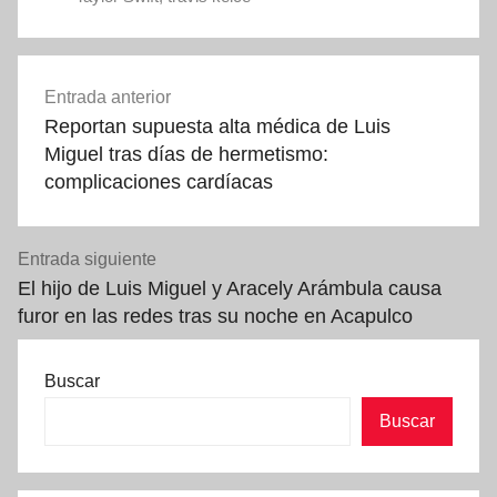
Navegación
Entrada anterior
de
Reportan supuesta alta médica de Luis
entradas
Miguel tras días de hermetismo:
complicaciones cardíacas
Entrada siguiente
El hijo de Luis Miguel y Aracely Arámbula causa
furor en las redes tras su noche en Acapulco
Buscar
Buscar